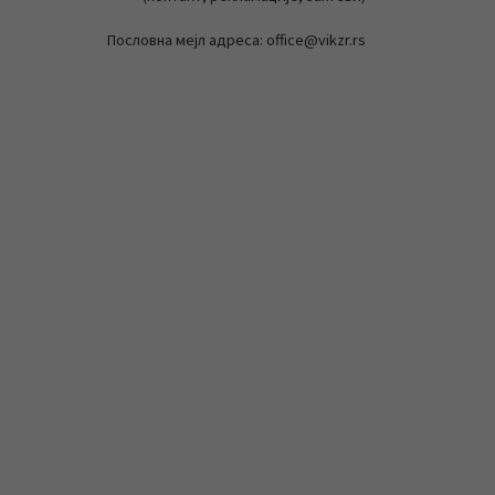
Пословна мејл адреса: office@vikzr.rs