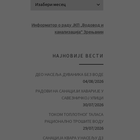
АРХИВА ВЕСТ
Информатор о раду ЈКП „Водовод и
канализација“ Зрењанин
НАЈНОВИЈЕ ВЕСТИ
ДЕО НАСЕЉА ДУВАНИКА БЕЗ ВОДЕ
04/08/2026
РАДОВИ НА САНАЦИЈИ ХАВАРИЈЕ У
САВЕЗНИЧКОЈ УЛИЦИ
30/07/2026
ТОКОМ ТОПЛОТНОГ ТАЛАСА
РАЦИОНАЛНО ТРОШИТЕ ВОДУ
29/07/2026
САНАЦИЈА КВАРА У НАСЕЉУ Д3