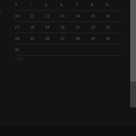
3
4
5
6
7
8
9
ДУ
10
11
12
13
14
15
16
17
18
19
20
21
22
23
24
25
26
27
28
29
30
31
« јул