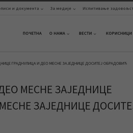
описи и документа
За медије
Испитивање задовољст
ПОЧЕТНА
О НАМА
ВЕСТИ
КОРИСНИЦИ
ДНИЦЕ ГРАДНУЛИЦА И ДЕО МЕСНЕ ЗАЈЕДНИЦЕ ДОСИТЕЈ ОБРАДОВИЋ
ДЕО МЕСНЕ ЗАЈЕДНИЦЕ
 МЕСНЕ ЗАЈЕДНИЦЕ ДОСИТЕ