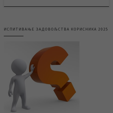
ИСПИТИВАЊЕ ЗАДОВОЉСТВА КОРИСНИКА 2025