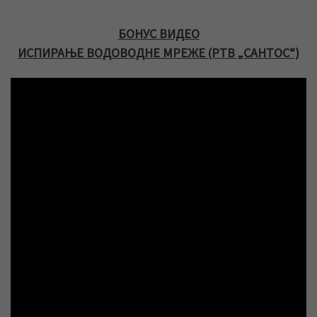
БОНУС ВИДЕО
ИСПИРАЊЕ ВОДОВОДНЕ МРЕЖЕ (РТВ „САНТОС“)