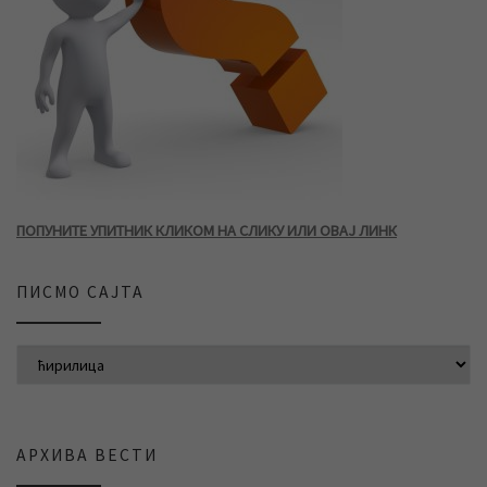
ПОПУНИТЕ УПИТНИК КЛИКОМ НА СЛИКУ ИЛИ ОВАЈ ЛИНК
ПИСМО САЈТА
АРХИВА ВЕСТИ