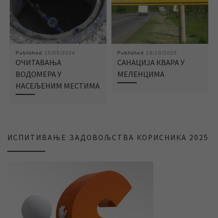
Published
15/05/2024
Published
19/10/2025
ОЧИТАВАЊА
САНАЦИЈА КВАРА У
ВОДОМЕРА У
МЕЛЕНЦИМА
НАСЕЉЕНИМ МЕСТИМА
ИСПИТИВАЊЕ ЗАДОВОЉСТВА КОРИСНИКА 2025