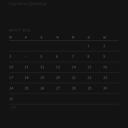
РАДОВИ НА ДУВАНИЦИ
АВГУСТ 2026.
П
У
С
Ч
П
С
Н
1
2
3
4
5
6
7
8
9
10
11
12
13
14
15
16
17
18
19
20
21
22
23
24
25
26
27
28
29
30
31
« јул