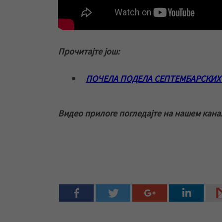
Прочитајте још:
ПОЧЕЛА ПОДЕЛА СЕПТЕМБАРСКИХ
Видео прилоге погледајте на нашем кана