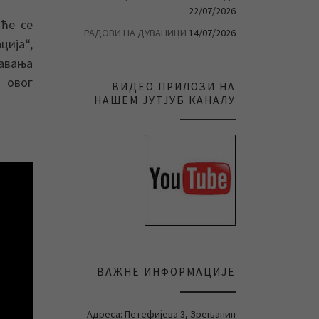
22/07/2026
 ће се
РАДОВИ НА ДУВАНИЦИ
14/07/2026
ција“,
тавања
 овог
ВИДЕО ПРИЛОЗИ НА
НАШЕМ ЈУТЈУБ КАНАЛУ
ВАЖНЕ ИНФОРМАЦИЈЕ
Адреса: Петефијева 3, Зрењанин