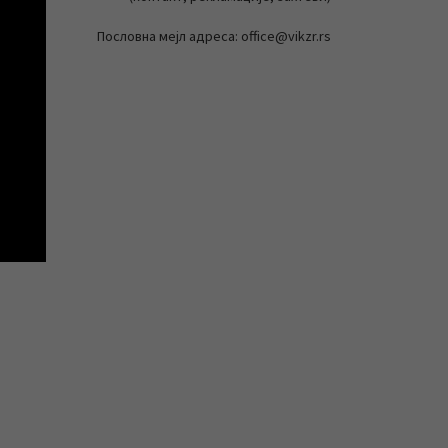
Пословна мејл адреса: office@vikzr.rs