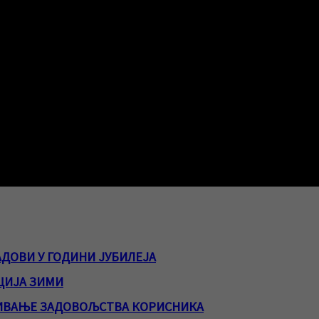
ДОВИ У ГОДИНИ ЈУБИЛЕЈА
ЦИЈА ЗИМИ
ИВАЊЕ ЗАДОВОЉСТВА КОРИСНИКА