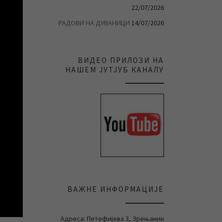
22/07/2026
РАДОВИ НА ДУВАНИЦИ
14/07/2026
ВИДЕО ПРИЛОЗИ НА
НАШЕМ ЈУТЈУБ КАНАЛУ
ВАЖНЕ ИНФОРМАЦИЈЕ
Адреса: Петефијева 3, Зрењанин