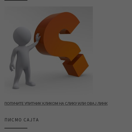
ПОПУНИТЕ УПИТНИК КЛИКОМ НА СЛИКУ ИЛИ ОВАЈ ЛИНК
ПИСМО САЈТА