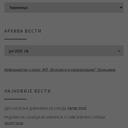
АРХИВА ВЕСТИ
АРХИВА ВЕСТИ
Информатор о раду ЈКП „Водовод и канализација“ Зрењанин
НАЈНОВИЈЕ ВЕСТИ
ДЕО НАСЕЉА ДУВАНИКА БЕЗ ВОДЕ
04/08/2026
РАДОВИ НА САНАЦИЈИ ХАВАРИЈЕ У САВЕЗНИЧКОЈ УЛИЦИ
30/07/2026