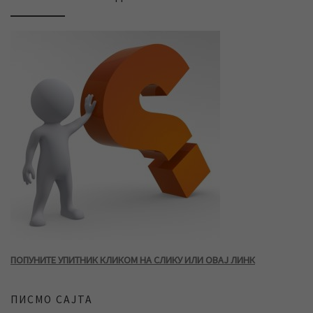
ПОПУНИТЕ УПИТНИК КЛИКОМ НА СЛИКУ ИЛИ ОВАЈ ЛИНК
ПИСМО САЈТА