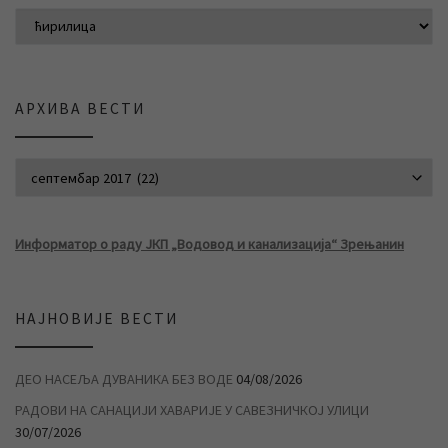
АРХИВА ВЕСТИ
АРХИВА ВЕСТИ
Информатор о раду ЈКП „Водовод и канализација“ Зрењанин
НАЈНОВИЈЕ ВЕСТИ
ДЕО НАСЕЉА ДУВАНИКА БЕЗ ВОДЕ
04/08/2026
РАДОВИ НА САНАЦИЈИ ХАВАРИЈЕ У САВЕЗНИЧКОЈ УЛИЦИ
30/07/2026