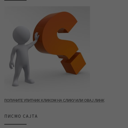
ПОПУНИТЕ УПИТНИК КЛИКОМ НА СЛИКУ ИЛИ ОВАЈ ЛИНК
ПИСМО САЈТА