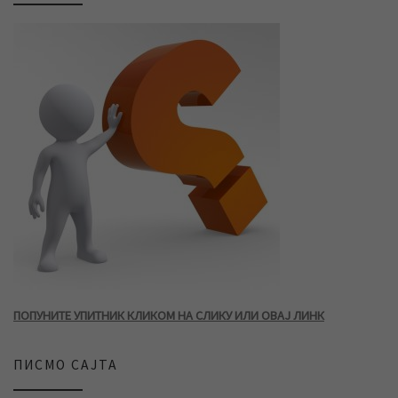
ПОПУНИТЕ УПИТНИК КЛИКОМ НА СЛИКУ ИЛИ ОВАЈ ЛИНК
ПИСМО САЈТА