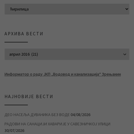
АРХИВА ВЕСТИ
АРХИВА ВЕСТИ
Информатор о раду ЈКП „Водовод и канализација“ Зрењанин
НАЈНОВИЈЕ ВЕСТИ
ДЕО НАСЕЉА ДУВАНИКА БЕЗ ВОДЕ
04/08/2026
РАДОВИ НА САНАЦИЈИ ХАВАРИЈЕ У САВЕЗНИЧКОЈ УЛИЦИ
30/07/2026