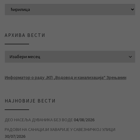
АРХИВА ВЕСТИ
АРХИВА ВЕСТИ
Информатор о раду ЈКП „Водовод и канализација“ Зрењанин
НАЈНОВИЈЕ ВЕСТИ
ДЕО НАСЕЉА ДУВАНИКА БЕЗ ВОДЕ
04/08/2026
РАДОВИ НА САНАЦИЈИ ХАВАРИЈЕ У САВЕЗНИЧКОЈ УЛИЦИ
30/07/2026