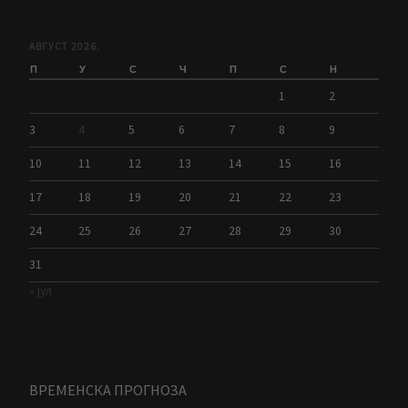
АВГУСТ 2026.
П
У
С
Ч
П
С
Н
1
2
3
4
5
6
7
8
9
10
11
12
13
14
15
16
17
18
19
20
21
22
23
24
25
26
27
28
29
30
31
« јул
ВРЕМЕНСКА ПРОГНОЗА