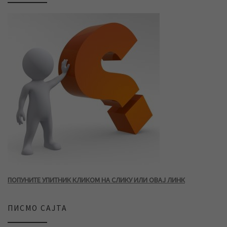
ПОПУНИТЕ УПИТНИК КЛИКОМ НА СЛИКУ ИЛИ ОВАЈ ЛИНК
ПИСМО САЈТА