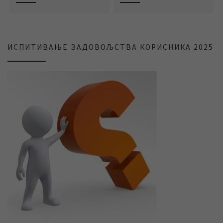
ИСПИТИВАЊЕ ЗАДОВОЉСТВА КОРИСНИКА 2025