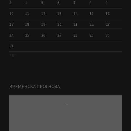
3
4
5
6
7
8
9
10
11
12
13
14
15
16
17
18
19
20
21
22
23
24
25
26
27
28
29
30
31
« јул
ВРЕМЕНСКА ПРОГНОЗА
-