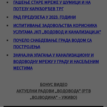
ГАШЕЊЕ СТАРЕ МРЕЖЕ У ШУМИЦИ И НА
ПОТЕЗУ КАРАЂОРЂЕВ ТРГ
РАД ПРЕДУЗЕЋА У 2023. ГОДИНИ
ИСПИТИВАЊЕ ЗАДОВОЉСТВА КОРИСНИКА
УСЛУГАМА ЈКП „ВОДОВОД И КАНАЛИЗАЦИЈА“
ПОЧЕЛО СНАБДЕВАЊЕ ГРАДА ВОДОМ СА
ПОСТРОЈЕЊА
ЗНАЧАЈНА УЛАГАЊА У КАНАЛИЗАЦИОНУ И
ВОДОВОДНУ МРЕЖУ У ГРАДУ И НАСЕЉЕНИМ
МЕСТИМА
БОНУС ВИДЕО
АКТУЕЛНИ РАДОВИ „ВОДОВОДА“ (РТВ
„ВОЈВОДИНА“ – УЖИВО)