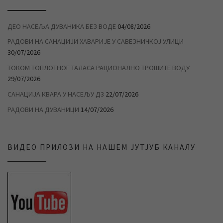
ДЕО НАСЕЉА ДУВАНИКА БЕЗ ВОДЕ
04/08/2026
РАДОВИ НА САНАЦИЈИ ХАВАРИЈЕ У САВЕЗНИЧКОЈ УЛИЦИ
30/07/2026
ТОКОМ ТОПЛОТНОГ ТАЛАСА РАЦИОНАЛНО ТРОШИТЕ ВОДУ
29/07/2026
САНАЦИЈА КВАРА У НАСЕЉУ Д3
22/07/2026
РАДОВИ НА ДУВАНИЦИ
14/07/2026
ВИДЕО ПРИЛОЗИ НА НАШЕМ ЈУТЈУБ КАНАЛУ