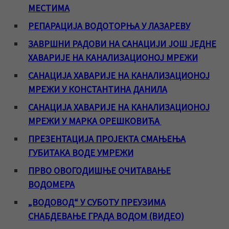
МЕСТИМА
РЕПАРАЦИЈА ВОДОТОРЊА У ЛАЗАРЕВУ
ЗАВРШНИ РАДОВИ НА САНАЦИЈИ ЈОШ ЈЕДНЕ
ХАВАРИЈЕ НА КАНАЛИЗАЦИОНОЈ МРЕЖИ
САНАЦИЈА ХАВАРИЈЕ НА КАНАЛИЗАЦИОНОЈ
МРЕЖИ У КОНСТАНТИНА ДАНИЛА
САНАЦИЈА ХАВАРИЈЕ НА КАНАЛИЗАЦИОНОЈ
МРЕЖИ У МАРКА ОРЕШКОВИЋА
ПРЕЗЕНТАЦИЈА ПРОЈЕКТА СМАЊЕЊА
ГУБИТАКА ВОДЕ УМРЕЖИ
ПРВО ОВОГОДИШЊЕ ОЧИТАВАЊЕ
ВОДОМЕРА
„ВОДОВОД“ У СУБОТУ ПРЕУЗИМА
СНАБДЕВАЊЕ ГРАДА ВОДОМ (ВИДЕО)