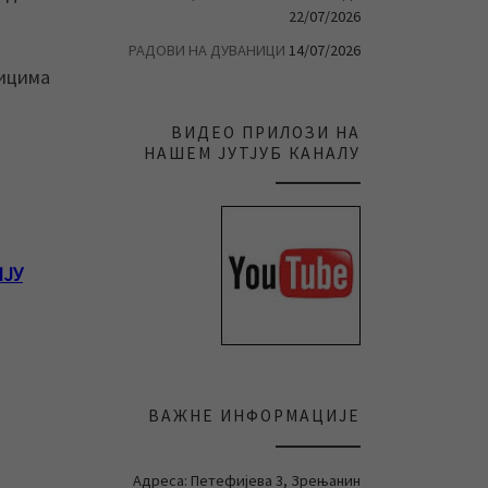
22/07/2026
РАДОВИ НА ДУВАНИЦИ
14/07/2026
ницима
ВИДЕО ПРИЛОЗИ НА
НАШЕМ ЈУТЈУБ КАНАЛУ
ИЈУ
ВАЖНЕ ИНФОРМАЦИЈЕ
Адреса: Петефијева 3, Зрењанин