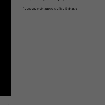
Пословна мејл адреса: office@vikzr.rs