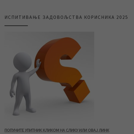
ИСПИТИВАЊЕ ЗАДОВОЉСТВА КОРИСНИКА 2025
ПОПУНИТЕ УПИТНИК КЛИКОМ НА СЛИКУ ИЛИ ОВАЈ ЛИНК