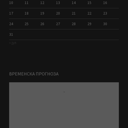
10
11
12
13
14
15
16
17
18
19
20
21
22
23
24
25
26
27
28
29
30
31
« јул
ВРЕМЕНСКА ПРОГНОЗА
-