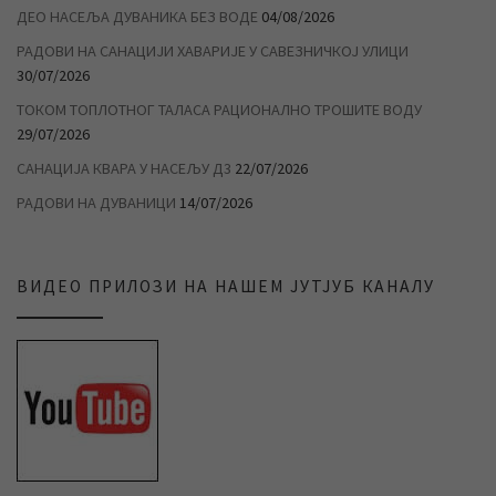
ДЕО НАСЕЉА ДУВАНИКА БЕЗ ВОДЕ
04/08/2026
РАДОВИ НА САНАЦИЈИ ХАВАРИЈЕ У САВЕЗНИЧКОЈ УЛИЦИ
30/07/2026
ТОКОМ ТОПЛОТНОГ ТАЛАСА РАЦИОНАЛНО ТРОШИТЕ ВОДУ
29/07/2026
САНАЦИЈА КВАРА У НАСЕЉУ Д3
22/07/2026
РАДОВИ НА ДУВАНИЦИ
14/07/2026
ВИДЕО ПРИЛОЗИ НА НАШЕМ ЈУТЈУБ КАНАЛУ