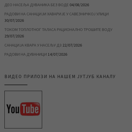
ДЕО НАСЕЉА ДУВАНИКА БЕЗ ВОДЕ
04/08/2026
РАДОВИ НА САНАЦИЈИ ХАВАРИЈЕ У САВЕЗНИЧКОЈ УЛИЦИ
30/07/2026
ТОКОМ ТОПЛОТНОГ ТАЛАСА РАЦИОНАЛНО ТРОШИТЕ ВОДУ
29/07/2026
САНАЦИЈА КВАРА У НАСЕЉУ Д3
22/07/2026
РАДОВИ НА ДУВАНИЦИ
14/07/2026
ВИДЕО ПРИЛОЗИ НА НАШЕМ ЈУТЈУБ КАНАЛУ