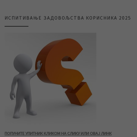
ИСПИТИВАЊЕ ЗАДОВОЉСТВА КОРИСНИКА 2025
ПОПУНИТЕ УПИТНИК КЛИКОМ НА СЛИКУ ИЛИ ОВАЈ ЛИНК