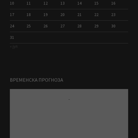
10
11
12
13
14
15
16
17
18
19
20
21
22
23
24
25
26
27
28
29
30
31
« јул
ВРЕМЕНСКА ПРОГНОЗА
-