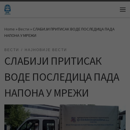
Skip to content
Me
Home
»
Вести
»
СЛАБИЈИ ПРИТИСАК ВОДЕ ПОСЛЕДИЦА ПАДА
НАПОНА У МРЕЖИ
ВЕСТИ
НАЈНОВИЈЕ ВЕСТИ
СЛАБИЈИ ПРИТИСАК
ВОДЕ ПОСЛЕДИЦА ПАДА
НАПОНА У МРЕЖИ