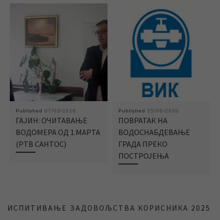
Published
07/03/2016
Published
25/06/2020
ГАЈИН: ОЧИТАВАЊЕ
ПОВРАТАК НА
ВОДОМЕРА ОД 1.МАРТА
ВОДОСНАБДЕВАЊE
(РТВ САНТОС)
ГРАДА ПРЕКО
ПОСТРОЈЕЊА
ИСПИТИВАЊЕ ЗАДОВОЉСТВА КОРИСНИКА 2025