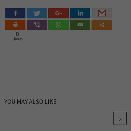
0
Shares
YOU MAY ALSO LIKE