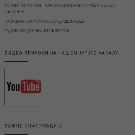
ТОКОМ ТОПЛОТНОГ ТАЛАСА РАЦИОНАЛНО ТРОШИТЕ ВОДУ
29/07/2026
САНАЦИЈА КВАРА У НАСЕЉУ Д3
22/07/2026
РАДОВИ НА ДУВАНИЦИ
14/07/2026
ВИДЕО ПРИЛОЗИ НА НАШЕМ ЈУТЈУБ КАНАЛУ
ВАЖНЕ ИНФОРМАЦИЈЕ