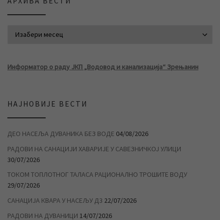
АРХИВА ВЕСТИ
АРХИВА ВЕСТИ
Информатор о раду ЈКП „Водовод и канализација“ Зрењанин
НАЈНОВИЈЕ ВЕСТИ
ДЕО НАСЕЉА ДУВАНИКА БЕЗ ВОДЕ
04/08/2026
РАДОВИ НА САНАЦИЈИ ХАВАРИЈЕ У САВЕЗНИЧКОЈ УЛИЦИ
30/07/2026
ТОКОМ ТОПЛОТНОГ ТАЛАСА РАЦИОНАЛНО ТРОШИТЕ ВОДУ
29/07/2026
САНАЦИЈА КВАРА У НАСЕЉУ Д3
22/07/2026
РАДОВИ НА ДУВАНИЦИ
14/07/2026