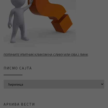
ПОПУНИТЕ УПИТНИК КЛИКОМ НА СЛИКУ ИЛИ ОВАЈ ЛИНК
ПИСМО САЈТА
АРХИВА ВЕСТИ