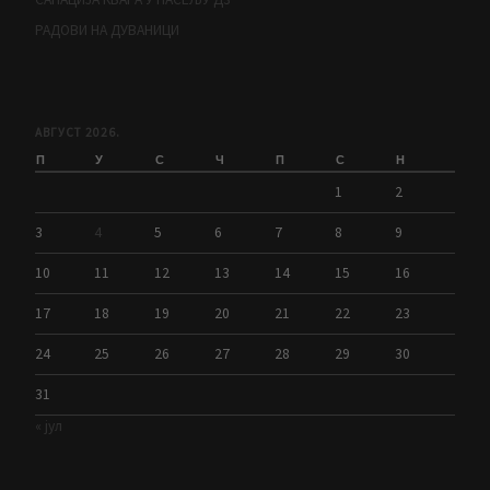
РАДОВИ НА ДУВАНИЦИ
АВГУСТ 2026.
П
У
С
Ч
П
С
Н
1
2
3
4
5
6
7
8
9
10
11
12
13
14
15
16
17
18
19
20
21
22
23
24
25
26
27
28
29
30
31
« јул