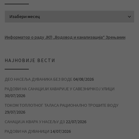
АРХИВА ВЕСТИ
Информатор о раду ЈКП „Водовод и канализација“ Зрењанин
НАЈНОВИЈЕ ВЕСТИ
ДЕО НАСЕЉА ДУВАНИКА БЕЗ ВОДЕ
04/08/2026
РАДОВИ НА САНАЦИЈИ ХАВАРИЈЕ У САВЕЗНИЧКОЈ УЛИЦИ
30/07/2026
ТОКОМ ТОПЛОТНОГ ТАЛАСА РАЦИОНАЛНО ТРОШИТЕ ВОДУ
29/07/2026
САНАЦИЈА КВАРА У НАСЕЉУ Д3
22/07/2026
РАДОВИ НА ДУВАНИЦИ
14/07/2026