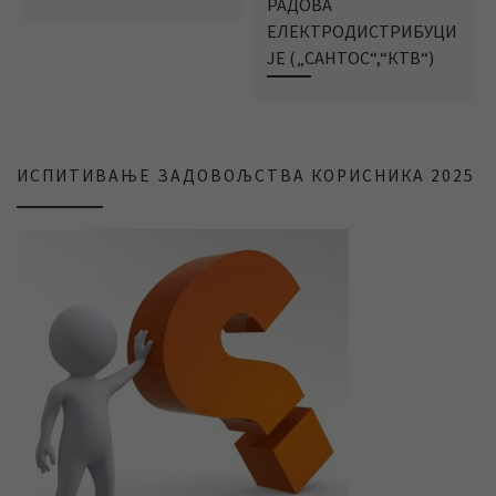
РАДОВА
ЕЛЕКТРОДИСТРИБУЦИ
ЈЕ („САНТОС“,“КТВ“)
ИСПИТИВАЊЕ ЗАДОВОЉСТВА КОРИСНИКА 2025