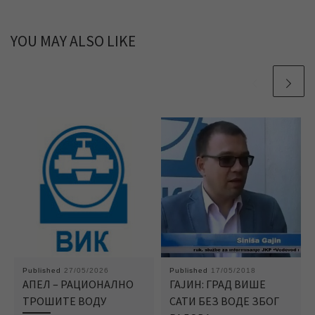
YOU MAY ALSO LIKE
Published
27/05/2026
Published
17/05/2018
АПЕЛ – РАЦИОНАЛНО
ГАЈИН: ГРАД ВИШЕ
ТРОШИТЕ ВОДУ
САТИ БЕЗ ВОДЕ ЗБОГ