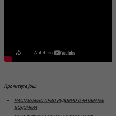
Прочитајте још:
НАСТАВЉЕНО ПРВО РЕДОВНО ОЧИТАВАЊЕ
ВОДОМЕРА