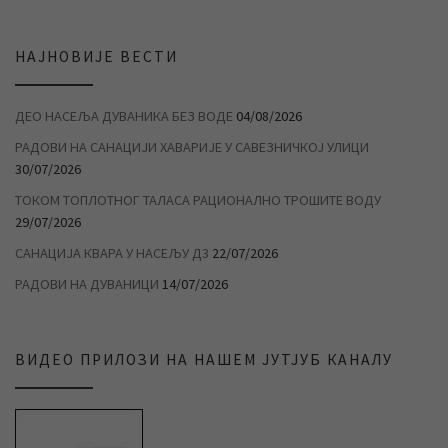
НАЈНОВИЈЕ ВЕСТИ
ДЕО НАСЕЉА ДУВАНИКА БЕЗ ВОДЕ
04/08/2026
РАДОВИ НА САНАЦИЈИ ХАВАРИЈЕ У САВЕЗНИЧКОЈ УЛИЦИ
30/07/2026
ТОКОМ ТОПЛОТНОГ ТАЛАСА РАЦИОНАЛНО ТРОШИТЕ ВОДУ
29/07/2026
САНАЦИЈА КВАРА У НАСЕЉУ Д3
22/07/2026
РАДОВИ НА ДУВАНИЦИ
14/07/2026
ВИДЕО ПРИЛОЗИ НА НАШЕМ ЈУТЈУБ КАНАЛУ