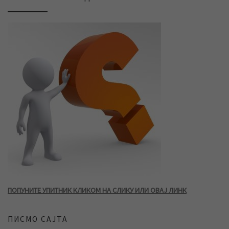
ПОПУНИТЕ УПИТНИК КЛИКОМ НА СЛИКУ ИЛИ ОВАЈ ЛИНК
ПИСМО САЈТА