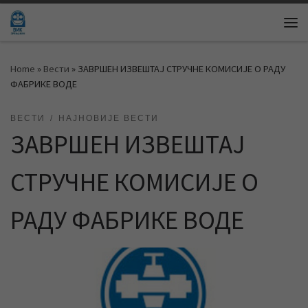
Skip to content
Me
Home
»
Вести
»
ЗАВРШЕН ИЗВЕШТАЈ СТРУЧНЕ КОМИСИЈЕ О РАДУ
ФАБРИКЕ ВОДЕ
ВЕСТИ
НАЈНОВИЈЕ ВЕСТИ
ЗАВРШЕН ИЗВЕШТАЈ
СТРУЧНЕ КОМИСИЈЕ О
РАДУ ФАБРИКЕ ВОДЕ