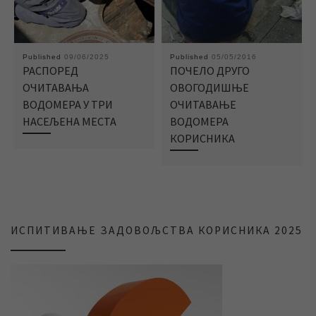
Published
09/06/2025
Published
05/05/2016
РАСПОРЕД
ПОЧЕЛО ДРУГО
ОЧИТАВАЊА
ОВОГОДИШЊЕ
ВОДОМЕРА У ТРИ
ОЧИТАВАЊЕ
НАСЕЉЕНА МЕСТА
ВОДОМЕРА
КОРИСНИКА
ИСПИТИВАЊЕ ЗАДОВОЉСТВА КОРИСНИКА 2025