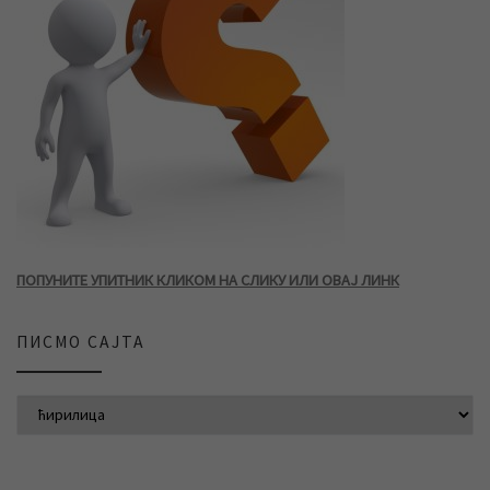
ПОПУНИТЕ УПИТНИК КЛИКОМ НА СЛИКУ ИЛИ ОВАЈ ЛИНК
ПИСМО САЈТА