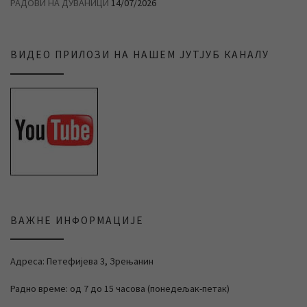
РАДОВИ НА ДУВАНИЦИ
14/07/2026
ВИДЕО ПРИЛОЗИ НА НАШЕМ ЈУТЈУБ КАНАЛУ
ВАЖНЕ ИНФОРМАЦИЈЕ
Адреса: Петефијева 3, Зрењанин
Радно време: од 7 до 15 часова (понедељак-петак)