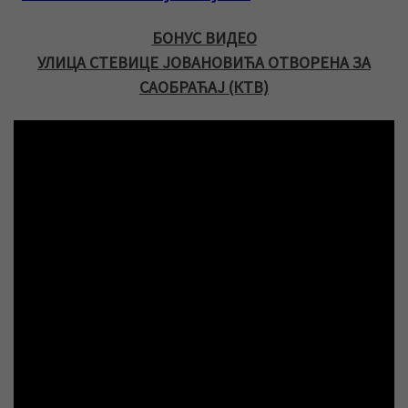
БОНУС ВИДЕО
УЛИЦА СТЕВИЦЕ ЈОВАНОВИЋА ОТВОРЕНА ЗА
САОБРАЋАЈ (КТВ)