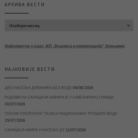
АРХИВА ВЕСТИ
АРХИВА ВЕСТИ
Информатор о раду ЈКП „Водовод и канализација“ Зрењанин
НАЈНОВИЈЕ ВЕСТИ
ДЕО НАСЕЉА ДУВАНИКА БЕЗ ВОДЕ
04/08/2026
РАДОВИ НА САНАЦИЈИ ХАВАРИЈЕ У САВЕЗНИЧКОЈ УЛИЦИ
30/07/2026
ТОКОМ ТОПЛОТНОГ ТАЛАСА РАЦИОНАЛНО ТРОШИТЕ ВОДУ
29/07/2026
САНАЦИЈА КВАРА У НАСЕЉУ Д3
22/07/2026