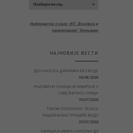
АРХИВА ВЕСТ
Информатор о раду ЈКП „Водовод и
канализација“ Зрењанин
НАЈНОВИЈЕ ВЕСТИ
ДЕО НАСЕЉА ДУВАНИКА БЕЗ ВОДЕ
04/08/2026
РАДОВИ НА САНАЦИЈИ ХАВАРИЈЕ У
САВЕЗНИЧКОЈ УЛИЦИ
30/07/2026
ТОКОМ ТОПЛОТНОГ ТАЛАСА
РАЦИОНАЛНО ТРОШИТЕ ВОДУ
29/07/2026
САНАЦИЈА КВАРА У НАСЕЉУ Д3