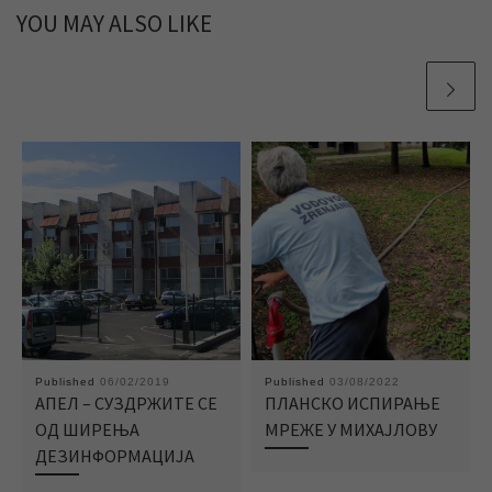
YOU MAY ALSO LIKE
Published
06/02/2019
Published
03/08/2022
АПЕЛ – СУЗДРЖИТЕ СЕ
ПЛАНСКО ИСПИРАЊЕ
ОД ШИРЕЊА
МРЕЖЕ У МИХАЈЛОВУ
ДЕЗИНФОРМАЦИЈА