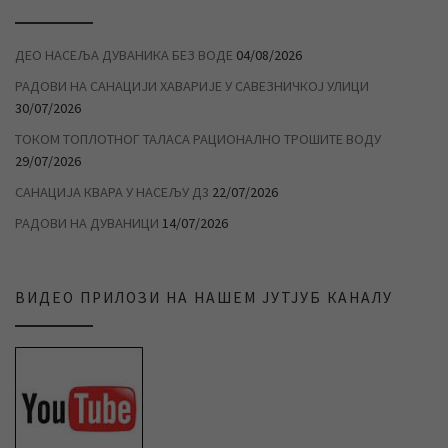
ДЕО НАСЕЉА ДУВАНИКА БЕЗ ВОДЕ
04/08/2026
РАДОВИ НА САНАЦИЈИ ХАВАРИЈЕ У САВЕЗНИЧКОЈ УЛИЦИ
30/07/2026
ТОКОМ ТОПЛОТНОГ ТАЛАСА РАЦИОНАЛНО ТРОШИТЕ ВОДУ
29/07/2026
САНАЦИЈА КВАРА У НАСЕЉУ Д3
22/07/2026
РАДОВИ НА ДУВАНИЦИ
14/07/2026
ВИДЕО ПРИЛОЗИ НА НАШЕМ ЈУТЈУБ КАНАЛУ