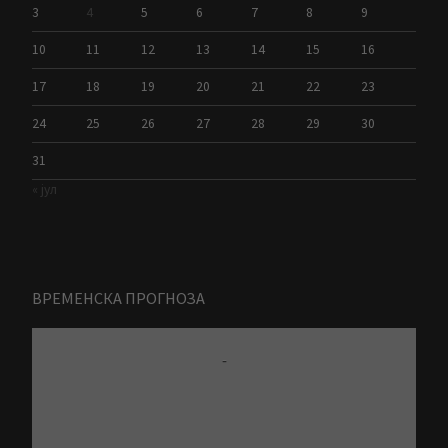
3
4
5
6
7
8
9
10
11
12
13
14
15
16
17
18
19
20
21
22
23
24
25
26
27
28
29
30
31
« јул
ВРЕМЕНСКА ПРОГНОЗА
-