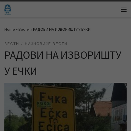
Skip to content
Me
Home
»
Вести
»
РАДОВИ НА ИЗВОРИШТУ У ЕЧКИ
ВЕСТИ
НАЈНОВИЈЕ ВЕСТИ
РАДОВИ НА ИЗВОРИШТУ
У ЕЧКИ