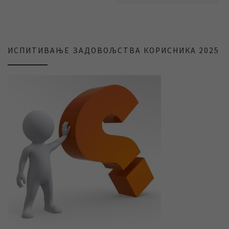
ИСПИТИВАЊЕ ЗАДОВОЉСТВА КОРИСНИКА 2025