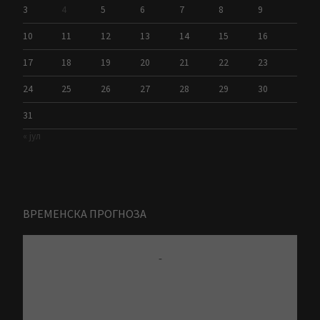
3
4
5
6
7
8
9
10
11
12
13
14
15
16
17
18
19
20
21
22
23
24
25
26
27
28
29
30
31
« јул
ВРЕМЕНСКА ПРОГНОЗА
-