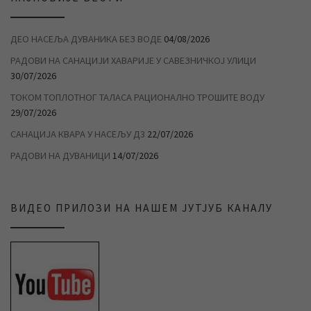
ДЕО НАСЕЉА ДУВАНИКА БЕЗ ВОДЕ
04/08/2026
РАДОВИ НА САНАЦИЈИ ХАВАРИЈЕ У САВЕЗНИЧКОЈ УЛИЦИ
30/07/2026
ТОКОМ ТОПЛОТНОГ ТАЛАСА РАЦИОНАЛНО ТРОШИТЕ ВОДУ
29/07/2026
САНАЦИЈА КВАРА У НАСЕЉУ Д3
22/07/2026
РАДОВИ НА ДУВАНИЦИ
14/07/2026
ВИДЕО ПРИЛОЗИ НА НАШЕМ ЈУТЈУБ КАНАЛУ