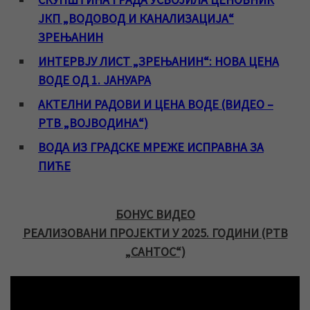
ЈКП „ВОДОВОД И КАНАЛИЗАЦИЈА“
ЗРЕЊАНИН
ИНТЕРВЈУ ЛИСТ „ЗРЕЊАНИН“: НОВА ЦЕНА
ВОДЕ ОД 1. ЈАНУАРА
АКТЕЛНИ РАДОВИ И ЦЕНА ВОДЕ (ВИДЕО –
РТВ „ВОЈВОДИНА“)
ВОДА ИЗ ГРАДСКЕ МРЕЖЕ ИСПРАВНА ЗА
ПИЋЕ
БОНУС ВИДЕО
РЕАЛИЗОВАНИ ПРОЈЕКТИ У 2025. ГОДИНИ (РТВ
„САНТОС“)