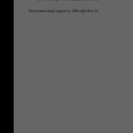
Пословна мејл адреса: office@vikzr.rs