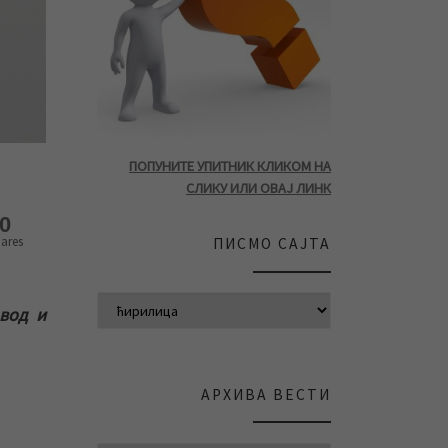
ПОПУНИТЕ УПИТНИК КЛИКОМ НА
СЛИКУ ИЛИ ОВАЈ ЛИНК
0
ares
ПИСМО САЈТА
вод и
АРХИВА ВЕСТИ