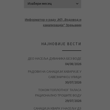
АРХИВА ВЕСТ
Информатор о раду ЈКП „Водовод и
канализација“ Зрењанин
НАЈНОВИЈЕ ВЕСТИ
ДЕО НАСЕЉА ДУВАНИКА БЕЗ ВОДЕ
04/08/2026
РАДОВИ НА САНАЦИЈИ ХАВАРИЈЕ У
САВЕЗНИЧКОЈ УЛИЦИ
30/07/2026
ТОКОМ ТОПЛОТНОГ ТАЛАСА
РАЦИОНАЛНО ТРОШИТЕ ВОДУ
29/07/2026
САНАЦИЈА КВАРА У НАСЕЉУ Д3