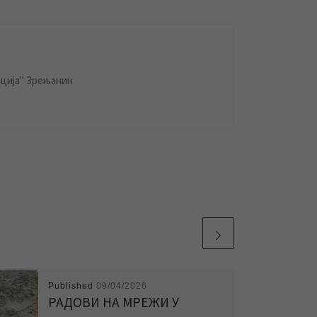
ција" Зрењанин
Published
09/04/2026
РАДОВИ НА МРЕЖИ У