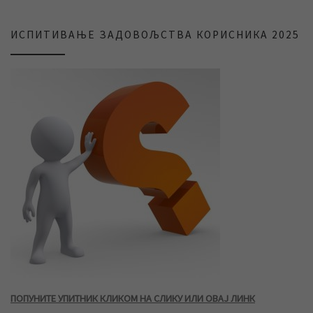
ИСПИТИВАЊЕ ЗАДОВОЉСТВА КОРИСНИКА 2025
ПОПУНИТЕ УПИТНИК КЛИКОМ НА СЛИКУ ИЛИ ОВАЈ ЛИНК