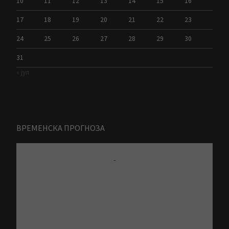
10
11
12
13
14
15
16
17
18
19
20
21
22
23
24
25
26
27
28
29
30
31
« јул
ВРЕМЕНСКА ПРОГНОЗА
-