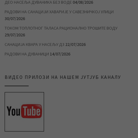
ДЕО НАСЕЉА ДУВАНИКА БЕЗ ВОДЕ
04/08/2026
РАДОВИ НА САНАЦИЈИ ХАВАРИЈЕ У САВЕЗНИЧКОЈ УЛИЦИ
30/07/2026
ТОКОМ ТОПЛОТНОГ ТАЛАСА РАЦИОНАЛНО ТРОШИТЕ ВОДУ
29/07/2026
САНАЦИЈА КВАРА У НАСЕЉУ Д3
22/07/2026
РАДОВИ НА ДУВАНИЦИ
14/07/2026
ВИДЕО ПРИЛОЗИ НА НАШЕМ ЈУТЈУБ КАНАЛУ