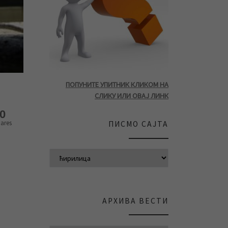
ПОПУНИТЕ УПИТНИК КЛИКОМ НА
СЛИКУ ИЛИ ОВАЈ ЛИНК
0
ares
ПИСМО САЈТА
АРХИВА ВЕСТИ