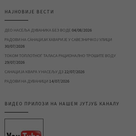
НАЈНОВИЈЕ ВЕСТИ
ДЕО НАСЕЉА ДУВАНИКА БЕЗ ВОДЕ
04/08/2026
РАДОВИ НА САНАЦИЈИ ХАВАРИЈЕ У САВЕЗНИЧКОЈ УЛИЦИ
30/07/2026
ТОКОМ ТОПЛОТНОГ ТАЛАСА РАЦИОНАЛНО ТРОШИТЕ ВОДУ
29/07/2026
САНАЦИЈА КВАРА У НАСЕЉУ Д3
22/07/2026
РАДОВИ НА ДУВАНИЦИ
14/07/2026
ВИДЕО ПРИЛОЗИ НА НАШЕМ ЈУТЈУБ КАНАЛУ