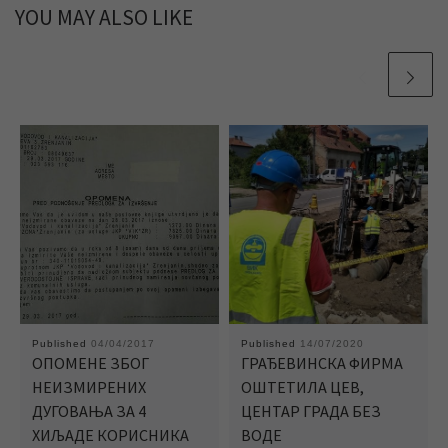
YOU MAY ALSO LIKE
Published
04/04/2017
Published
14/07/2020
ОПОМЕНЕ ЗБОГ
ГРАЂЕВИНСКА ФИРМА
НЕИЗМИРЕНИХ
ОШТЕТИЛА ЦЕВ,
ДУГОВАЊА ЗА 4
ЦЕНТАР ГРАДА БЕЗ
ХИЉАДЕ КОРИСНИКА
ВОДЕ