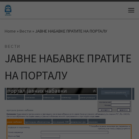
Skip to content
Me
Home
»
Вести
»
ЈАВНЕ НАБАВКЕ ПРАТИТЕ НА ПОРТАЛУ
ВЕСТИ
ЈАВНЕ НАБАВКЕ ПРАТИТЕ
НА ПОРТАЛУ