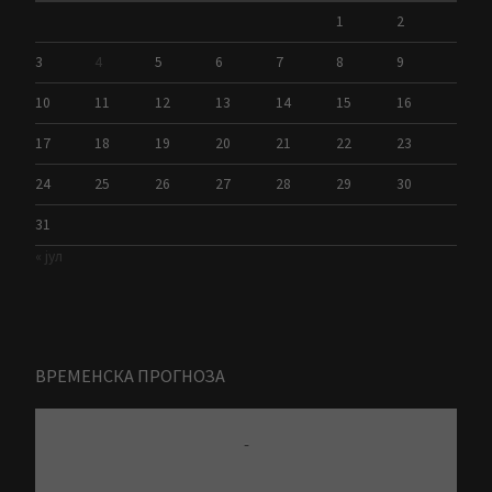
1
2
3
4
5
6
7
8
9
10
11
12
13
14
15
16
17
18
19
20
21
22
23
24
25
26
27
28
29
30
31
« јул
ВРЕМЕНСКА ПРОГНОЗА
-