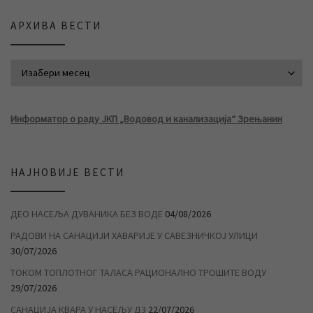
АРХИВА ВЕСТИ
АРХИВА ВЕСТИ
Информатор о раду ЈКП „Водовод и канализација“ Зрењанин
НАЈНОВИЈЕ ВЕСТИ
ДЕО НАСЕЉА ДУВАНИКА БЕЗ ВОДЕ
04/08/2026
РАДОВИ НА САНАЦИЈИ ХАВАРИЈЕ У САВЕЗНИЧКОЈ УЛИЦИ
30/07/2026
ТОКОМ ТОПЛОТНОГ ТАЛАСА РАЦИОНАЛНО ТРОШИТЕ ВОДУ
29/07/2026
САНАЦИЈА КВАРА У НАСЕЉУ Д3
22/07/2026