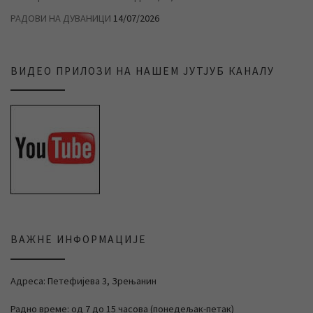
РАДОВИ НА ДУВАНИЦИ
14/07/2026
ВИДЕО ПРИЛОЗИ НА НАШЕМ ЈУТЈУБ КАНАЛУ
ВАЖНЕ ИНФОРМАЦИЈЕ
Адреса: Петефијева 3, Зрењанин
Радно време: од 7 до 15 часова (понедељак-петак)