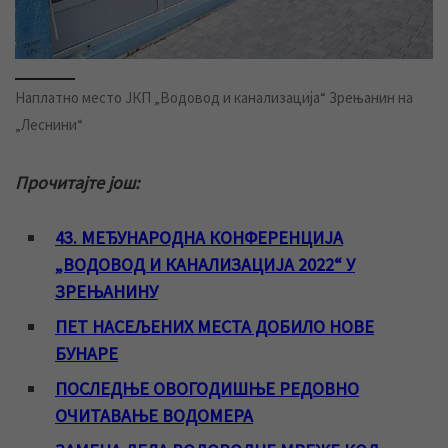
Наплатно место ЈКП „Водовод и канализација“ Зрењанин на
„Леснини“
Прочитајте још:
43. МЕЂУНАРОДНА КОНФЕРЕНЦИЈА
„ВОДОВОД И КАНАЛИЗАЦИЈА 2022“ У
ЗРЕЊАНИНУ
ПЕТ НАСЕЉЕНИХ МЕСТА ДОБИЛО НОВЕ
БУНАРЕ
ПОСЛЕДЊЕ ОВОГОДИШЊЕ РЕДОВНО
ОЧИТАВАЊЕ ВОДОМЕРА