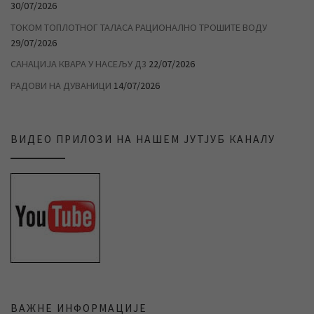
30/07/2026
ТОКОМ ТОПЛОТНОГ ТАЛАСА РАЦИОНАЛНО ТРОШИТЕ ВОДУ
29/07/2026
САНАЦИЈА КВАРА У НАСЕЉУ Д3
22/07/2026
РАДОВИ НА ДУВАНИЦИ
14/07/2026
ВИДЕО ПРИЛОЗИ НА НАШЕМ ЈУТЈУБ КАНАЛУ
ВАЖНЕ ИНФОРМАЦИЈЕ