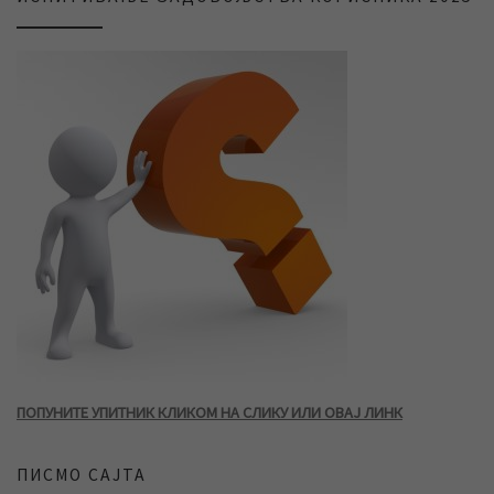
ПОПУНИТЕ УПИТНИК КЛИКОМ НА СЛИКУ ИЛИ ОВАЈ ЛИНК
ПИСМО САЈТА