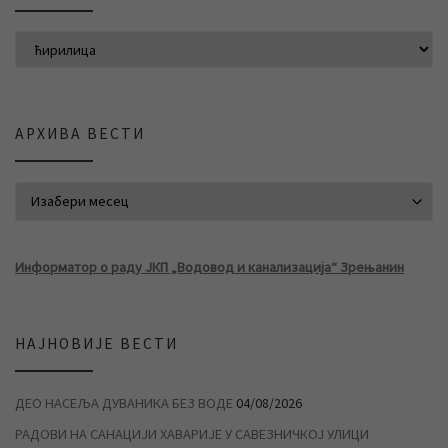
АРХИВА ВЕСТИ
АРХИВА ВЕСТИ
Информатор о раду ЈКП „Водовод и канализација“ Зрењанин
НАЈНОВИЈЕ ВЕСТИ
ДЕО НАСЕЉА ДУВАНИКА БЕЗ ВОДЕ
04/08/2026
РАДОВИ НА САНАЦИЈИ ХАВАРИЈЕ У САВЕЗНИЧКОЈ УЛИЦИ