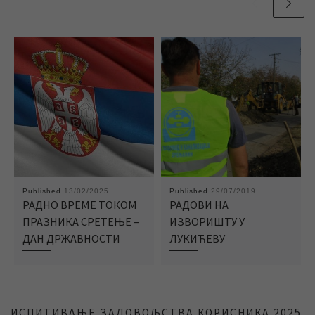
Published
13/02/2025
Published
29/07/2019
РАДНО ВРЕМЕ ТОКОМ
РАДОВИ НА
ПРАЗНИКА СРЕТЕЊЕ –
ИЗВОРИШТУ У
ДАН ДРЖАВНОСТИ
ЛУКИЋЕВУ
ИСПИТИВАЊЕ ЗАДОВОЉСТВА КОРИСНИКА 2025