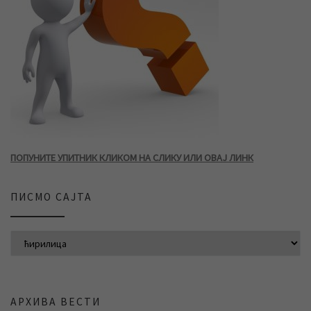
ПОПУНИТЕ УПИТНИК КЛИКОМ НА СЛИКУ ИЛИ ОВАЈ ЛИНК
ПИСМО САЈТА
АРХИВА ВЕСТИ