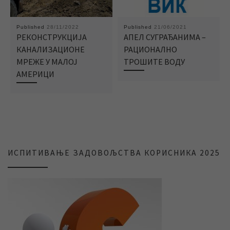
Published
28/11/2022
Published
21/06/2021
РЕКОНСТРУКЦИЈА
АПЕЛ СУГРАЂАНИМА –
КАНАЛИЗАЦИОНЕ
РАЦИОНАЛНО
МРЕЖЕ У МАЛОЈ
ТРОШИТЕ ВОДУ
АМЕРИЦИ
ИСПИТИВАЊЕ ЗАДОВОЉСТВА КОРИСНИКА 2025