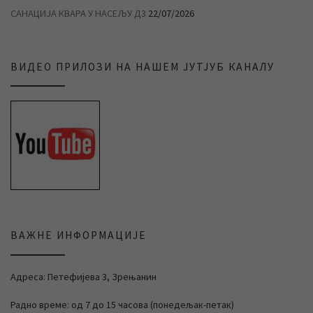
САНАЦИЈА КВАРА У НАСЕЉУ Д3
22/07/2026
ВИДЕО ПРИЛОЗИ НА НАШЕМ ЈУТЈУБ КАНАЛУ
ВАЖНЕ ИНФОРМАЦИЈЕ
Адреса: Петефијева 3, Зрењанин
Радно време: од 7 до 15 часова (понедељак-петак)