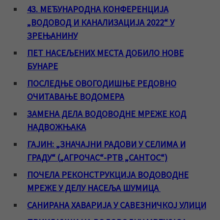
43. МЕЂУНАРОДНА КОНФЕРЕНЦИЈА
„ВОДОВОД И КАНАЛИЗАЦИЈА 2022“ У
ЗРЕЊАНИНУ
ПЕТ НАСЕЉЕНИХ МЕСТА ДОБИЛО НОВЕ
БУНАРЕ
ПОСЛЕДЊЕ ОВОГОДИШЊЕ РЕДОВНО
ОЧИТАВАЊЕ ВОДОМЕРА
ЗАМЕНА ДЕЛА ВОДОВОДНЕ МРЕЖЕ КОД
НАДВОЖЊАКА
ГАЈИН: „ЗНАЧАЈНИ РАДОВИ У СЕЛИМА И
ГРАДУ“ („АГРОЧАС“-РТВ „САНТОС“)
ПОЧЕЛА РЕКОНСТРУКЦИЈА ВОДОВОДНЕ
МРЕЖЕ У ДЕЛУ НАСЕЉА ШУМИЦА
САНИРАНА ХАВАРИЈА У САВЕЗНИЧКОЈ УЛИЦИ