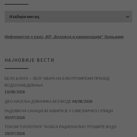
АРХИВА ВЕСТИ
Информатор о раду ЈКП „Водовод и канализација“ Зрењанин
НАЈНОВИЈЕ ВЕСТИ
БЕЛО БЛАТО – ЗБОГ КВАРА НА ЕЛЕКТРОМРЕЖИ ПРЕКИД
ВОДОСНАБДЕВАЊА
10/08/2026
ДЕО НАСЕЉА ДУВАНИКА БЕЗ ВОДЕ
04/08/2026
РАДОВИ НА САНАЦИЈИ ХАВАРИЈЕ У САВЕЗНИЧКОЈ УЛИЦИ
30/07/2026
ТОКОМ ТОПЛОТНОГ ТАЛАСА РАЦИОНАЛНО ТРОШИТЕ ВОДУ
29/07/2026