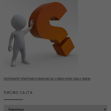
ПОПУНИТЕ УПИТНИК КЛИКОМ НА СЛИКУ ИЛИ ОВАЈ ЛИНК
ПИСМО САЈТА