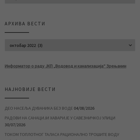
АРХИВА ВЕСТИ
АРХИВА ВЕСТИ
Информатор о раду ЈКП „Водовод и канализација“ Зрењанин
НАЈНОВИЈЕ ВЕСТИ
ДЕО НАСЕЉА ДУВАНИКА БЕЗ ВОДЕ
04/08/2026
РАДОВИ НА САНАЦИЈИ ХАВАРИЈЕ У САВЕЗНИЧКОЈ УЛИЦИ
30/07/2026
ТОКОМ ТОПЛОТНОГ ТАЛАСА РАЦИОНАЛНО ТРОШИТЕ ВОДУ