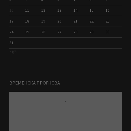
10
11
12
13
14
15
16
17
18
19
20
21
22
23
24
25
26
27
28
29
30
31
« јул
ВРЕМЕНСКА ПРОГНОЗА
-