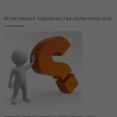
ИСПИТИВАЊЕ ЗАДОВОЉСТВА КОРИСНИКА 2025