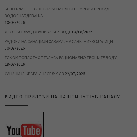
БЕЛО БЛАТО – ЗБОГ КВАРА НА ЕЛЕКТРОМРЕЖИ ПРЕКИД
ВОДОСНАБДЕВАЊА
10/08/2026
ДЕО НАСЕЉА ДУВАНИКА БЕЗ ВОДЕ
04/08/2026
РАДОВИ НА САНАЦИЈИ ХАВАРИЈЕ У САВЕЗНИЧКОЈ УЛИЦИ
30/07/2026
ТОКОМ ТОПЛОТНОГ ТАЛАСА РАЦИОНАЛНО ТРОШИТЕ ВОДУ
29/07/2026
САНАЦИЈА КВАРА У НАСЕЉУ Д3
22/07/2026
ВИДЕО ПРИЛОЗИ НА НАШЕМ ЈУТЈУБ КАНАЛУ