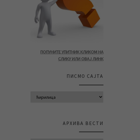
ПОПУНИТЕ УПИТНИК КЛИКОМ НА
СЛИКУ ИЛИ ОВАЈ ЛИНК
ПИСМО САЈТА
АРХИВА ВЕСТИ