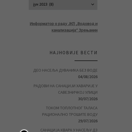
АРХИВА ВЕСТ
Информатор о раду ЈКП „Водовод и
канализација“ Зрењанин
НАЈНОВИЈЕ ВЕСТИ
ДЕО НАСЕЉА ДУВАНИКА БЕЗ ВОДЕ
04/08/2026
РАДОВИ НА САНАЦИЈИ ХАВАРИЈЕ У
САВЕЗНИЧКОЈ УЛИЦИ
30/07/2026
ТОКОМ ТОПЛОТНОГ ТАЛАСА
РАЦИОНАЛНО ТРОШИТЕ ВОДУ
29/07/2026
САНАЦИЈА КВАРА У НАСЕЉУ Д3