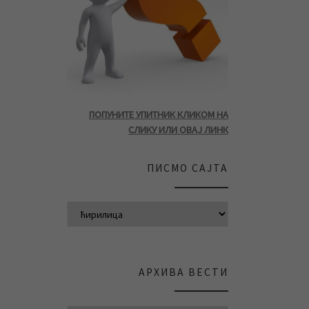
ПОПУНИТЕ УПИТНИК КЛИКОМ НА
СЛИКУ ИЛИ ОВАЈ ЛИНК
ПИСМО САЈТА
АРХИВА ВЕСТИ