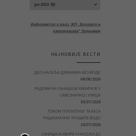
АРХИВА ВЕСТ
Информатор о раду ЈКП „Водовод и
канализација“ Зрењанин
НАЈНОВИЈЕ ВЕСТИ
ДЕО НАСЕЉА ДУВАНИКА БЕЗ ВОДЕ
04/08/2026
РАДОВИ НА САНАЦИЈИ ХАВАРИЈЕ У
САВЕЗНИЧКОЈ УЛИЦИ
30/07/2026
ТОКОМ ТОПЛОТНОГ ТАЛАСА
РАЦИОНАЛНО ТРОШИТЕ ВОДУ
29/07/2026
САНАЦИЈА КВАРА У НАСЕЉУ Д3