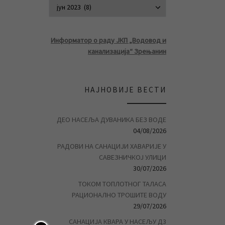
АРХИВА ВЕСТ
Информатор о раду ЈКП „Водовод и
канализација“ Зрењанин
НАЈНОВИЈЕ ВЕСТИ
ДЕО НАСЕЉА ДУВАНИКА БЕЗ ВОДЕ
04/08/2026
РАДОВИ НА САНАЦИЈИ ХАВАРИЈЕ У
САВЕЗНИЧКОЈ УЛИЦИ
30/07/2026
ТОКОМ ТОПЛОТНОГ ТАЛАСА
РАЦИОНАЛНО ТРОШИТЕ ВОДУ
29/07/2026
САНАЦИЈА КВАРА У НАСЕЉУ Д3