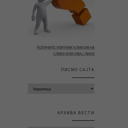
ПОПУНИТЕ УПИТНИК КЛИКОМ НА
СЛИКУ ИЛИ ОВАЈ ЛИНК
ПИСМО САЈТА
АРХИВА ВЕСТИ