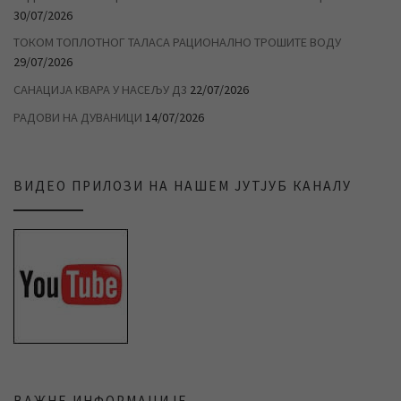
30/07/2026
ТОКОМ ТОПЛОТНОГ ТАЛАСА РАЦИОНАЛНО ТРОШИТЕ ВОДУ
29/07/2026
САНАЦИЈА КВАРА У НАСЕЉУ Д3
22/07/2026
РАДОВИ НА ДУВАНИЦИ
14/07/2026
ВИДЕО ПРИЛОЗИ НА НАШЕМ ЈУТЈУБ КАНАЛУ