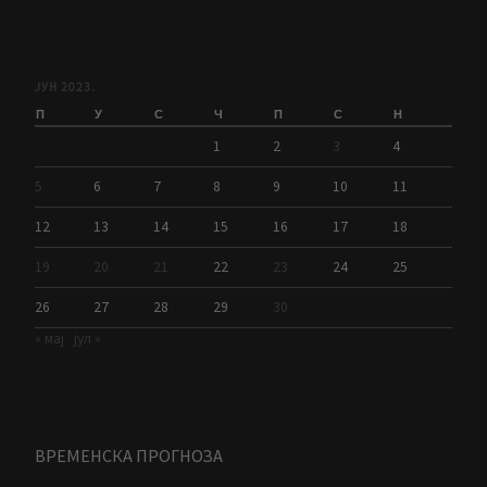
ЈУН 2023.
П
У
С
Ч
П
С
Н
1
2
3
4
5
6
7
8
9
10
11
12
13
14
15
16
17
18
19
20
21
22
23
24
25
26
27
28
29
30
« мај
јул »
ВРЕМЕНСКА ПРОГНОЗА