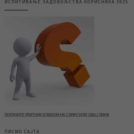
ИСПИТИВАЊЕ ЗАДОВОЉСТВА КОРИСНИКА 2025
ПОПУНИТЕ УПИТНИК КЛИКОМ НА СЛИКУ ИЛИ ОВАЈ ЛИНК
ПИСМО САЈТА