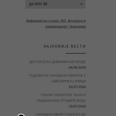
АРХИВА ВЕСТ
Информатор о раду ЈКП „Водовод и
канализација“ Зрењанин
НАЈНОВИЈЕ ВЕСТИ
ДЕО НАСЕЉА ДУВАНИКА БЕЗ ВОДЕ
04/08/2026
РАДОВИ НА САНАЦИЈИ ХАВАРИЈЕ У
САВЕЗНИЧКОЈ УЛИЦИ
30/07/2026
ТОКОМ ТОПЛОТНОГ ТАЛАСА
РАЦИОНАЛНО ТРОШИТЕ ВОДУ
29/07/2026
САНАЦИЈА КВАРА У НАСЕЉУ Д3