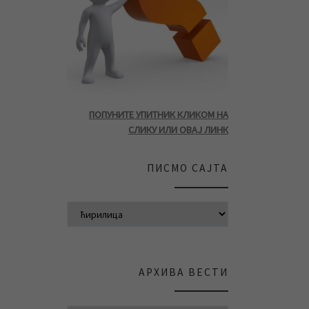
ПОПУНИТЕ УПИТНИК КЛИКОМ НА
СЛИКУ ИЛИ ОВАЈ ЛИНК
ПИСМО САЈТА
АРХИВА ВЕСТИ