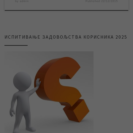
by
admin
Published
22/12/2015
ИСПИТИВАЊЕ ЗАДОВОЉСТВА КОРИСНИКА 2025