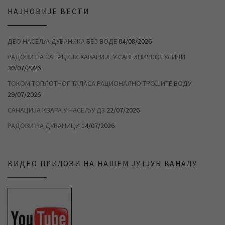
НАЈНОВИЈЕ ВЕСТИ
ДЕО НАСЕЉА ДУВАНИКА БЕЗ ВОДЕ
04/08/2026
РАДОВИ НА САНАЦИЈИ ХАВАРИЈЕ У САВЕЗНИЧКОЈ УЛИЦИ
30/07/2026
ТОКОМ ТОПЛОТНОГ ТАЛАСА РАЦИОНАЛНО ТРОШИТЕ ВОДУ
29/07/2026
САНАЦИЈА КВАРА У НАСЕЉУ Д3
22/07/2026
РАДОВИ НА ДУВАНИЦИ
14/07/2026
ВИДЕО ПРИЛОЗИ НА НАШЕМ ЈУТЈУБ КАНАЛУ