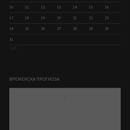
10
11
12
13
14
15
16
17
18
19
20
21
22
23
24
25
26
27
28
29
30
31
« јул
ВРЕМЕНСКА ПРОГНОЗА
-