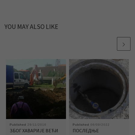
YOU MAY ALSO LIKE
Published
29/11/2016
Published
06/09/2022
ЗБОГ ХАВАРИЈЕ ВЕЋИ
ПОСЛЕДЊЕ