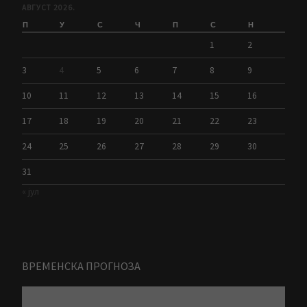
АВГУСТ 2026.
П
У
С
Ч
П
С
Н
1
2
3
4
5
6
7
8
9
10
11
12
13
14
15
16
17
18
19
20
21
22
23
24
25
26
27
28
29
30
31
« јул
ВРЕМЕНСКА ПРОГНОЗА