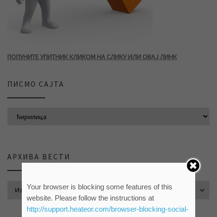
ПОПУНИТЕ УПИТНИК КЛИКОМ НА СЛИКУ ИЛИ ОВАЈ ЛИНК
ПИСМО САЈТА
АРХИВА ВЕСТИ
АРХИВА ВЕСТИ
Your browser is blocking some features of this
website. Please follow the instructions at
http://support.heateor.com/browser-blocking-social-