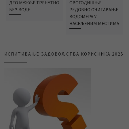
ДЕО МУЖЉЕ ТРЕНУТНО
ОВОГОДИШЊЕ
БЕЗ ВОДЕ
РЕДОВНО ОЧИТАВАЊЕ
ВОДОМЕРА У
НАСЕЉЕНИМ МЕСТИМА
ИСПИТИВАЊЕ ЗАДОВОЉСТВА КОРИСНИКА 2025