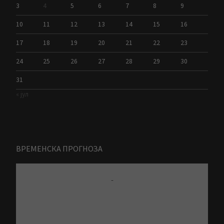
3
4
5
6
7
8
9
10
11
12
13
14
15
16
17
18
19
20
21
22
23
24
25
26
27
28
29
30
31
« јул
ВРЕМЕНСКА ПРОГНОЗА
Zrenjanin
-
6 Avgust