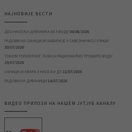
НАЈНОВИЈЕ ВЕСТИ
ДЕО НАСЕЉА ДУВАНИКА БЕЗ ВОДЕ
04/08/2026
РАДОВИ НА САНАЦИЈИ ХАВАРИЈЕ У САВЕЗНИЧКОЈ УЛИЦИ
30/07/2026
ТОКОМ ТОПЛОТНОГ ТАЛАСА РАЦИОНАЛНО ТРОШИТЕ ВОДУ
29/07/2026
САНАЦИЈА КВАРА У НАСЕЉУ Д3
22/07/2026
РАДОВИ НА ДУВАНИЦИ
14/07/2026
ВИДЕО ПРИЛОЗИ НА НАШЕМ ЈУТЈУБ КАНАЛУ