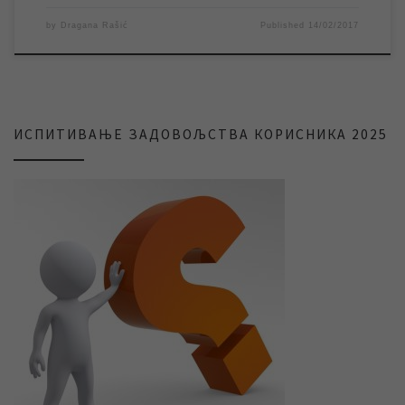
by
Dragana Rašić
Published
14/02/2017
ИСПИТИВАЊЕ ЗАДОВОЉСТВА КОРИСНИКА 2025