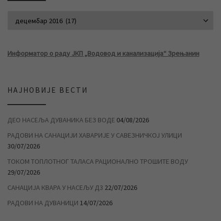
АРХИВА ВЕСТИ
Информатор о раду ЈКП „Водовод и канализација“ Зрењанин
НАЈНОВИЈЕ ВЕСТИ
ДЕО НАСЕЉА ДУВАНИКА БЕЗ ВОДЕ
04/08/2026
РАДОВИ НА САНАЦИЈИ ХАВАРИЈЕ У САВЕЗНИЧКОЈ УЛИЦИ
30/07/2026
ТОКОМ ТОПЛОТНОГ ТАЛАСА РАЦИОНАЛНО ТРОШИТЕ ВОДУ
29/07/2026
САНАЦИЈА КВАРА У НАСЕЉУ Д3
22/07/2026
РАДОВИ НА ДУВАНИЦИ
14/07/2026