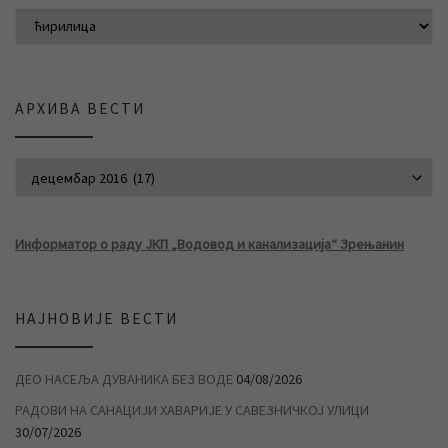
АРХИВА ВЕСТИ
АРХИВА ВЕСТИ
Информатор о раду ЈКП „Водовод и канализација“ Зрењанин
НАЈНОВИЈЕ ВЕСТИ
ДЕО НАСЕЉА ДУВАНИКА БЕЗ ВОДЕ
04/08/2026
РАДОВИ НА САНАЦИЈИ ХАВАРИЈЕ У САВЕЗНИЧКОЈ УЛИЦИ
30/07/2026