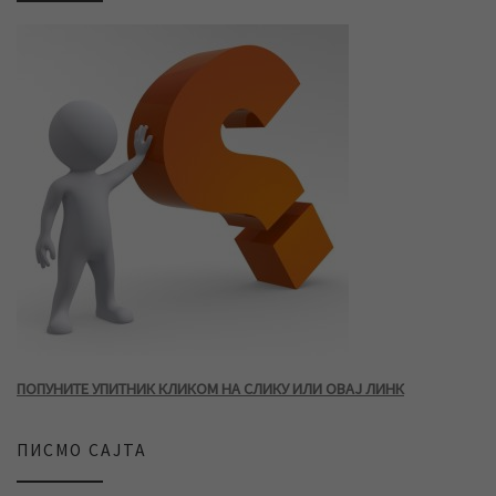
ПОПУНИТЕ УПИТНИК КЛИКОМ НА СЛИКУ ИЛИ ОВАЈ ЛИНК
ПИСМО САЈТА