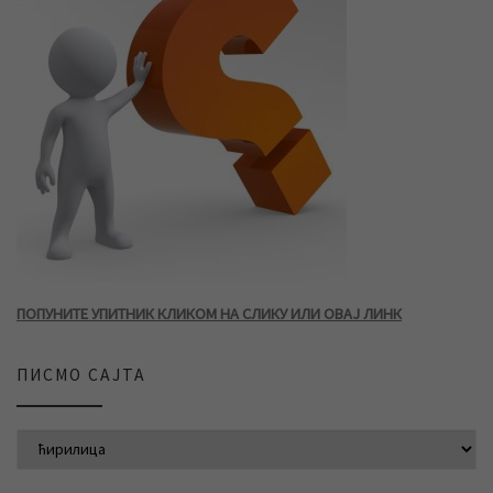
ПОПУНИТЕ УПИТНИК КЛИКОМ НА СЛИКУ ИЛИ ОВАЈ ЛИНК
ПИСМО САЈТА