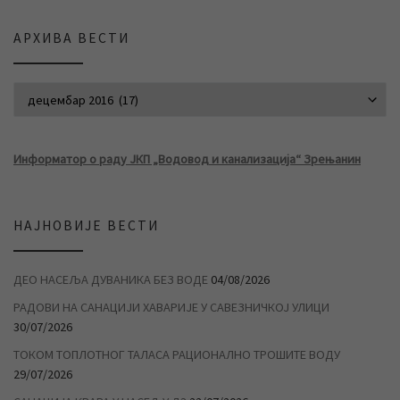
АРХИВА ВЕСТИ
АРХИВА ВЕСТИ
Информатор о раду ЈКП „Водовод и канализација“ Зрењанин
НАЈНОВИЈЕ ВЕСТИ
ДЕО НАСЕЉА ДУВАНИКА БЕЗ ВОДЕ
04/08/2026
РАДОВИ НА САНАЦИЈИ ХАВАРИЈЕ У САВЕЗНИЧКОЈ УЛИЦИ
30/07/2026
ТОКОМ ТОПЛОТНОГ ТАЛАСА РАЦИОНАЛНО ТРОШИТЕ ВОДУ
29/07/2026