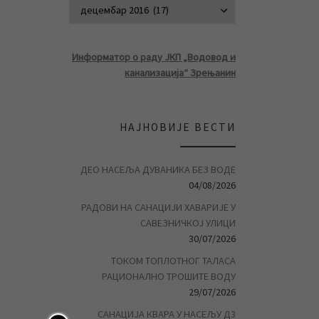
АРХИВА ВЕСТ
Информатор о раду ЈКП „Водовод и
канализација“ Зрењанин
НАЈНОВИЈЕ ВЕСТИ
ДЕО НАСЕЉА ДУВАНИКА БЕЗ ВОДЕ
04/08/2026
РАДОВИ НА САНАЦИЈИ ХАВАРИЈЕ У
САВЕЗНИЧКОЈ УЛИЦИ
30/07/2026
ТОКОМ ТОПЛОТНОГ ТАЛАСА
РАЦИОНАЛНО ТРОШИТЕ ВОДУ
29/07/2026
САНАЦИЈА КВАРА У НАСЕЉУ Д3