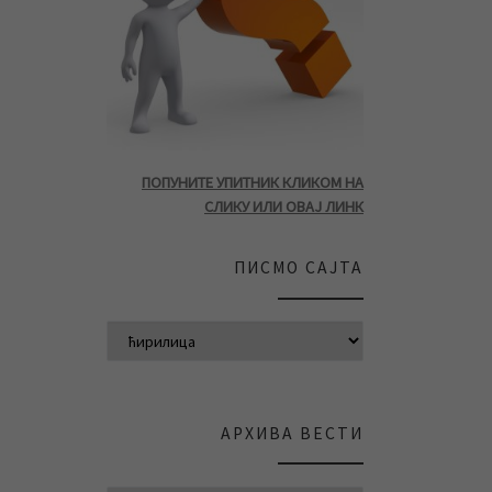
ПОПУНИТЕ УПИТНИК КЛИКОМ НА
СЛИКУ ИЛИ ОВАЈ ЛИНК
ПИСМО САЈТА
АРХИВА ВЕСТИ