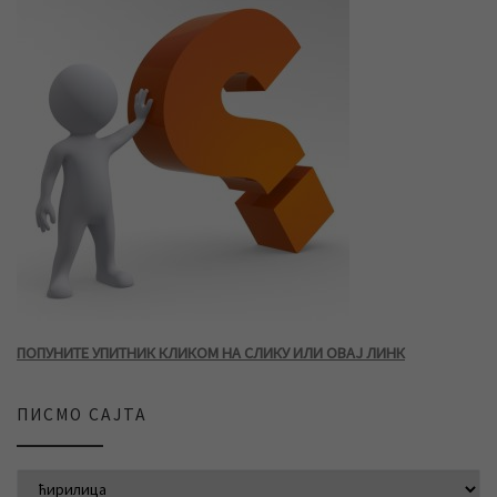
ПОПУНИТЕ УПИТНИК КЛИКОМ НА СЛИКУ ИЛИ ОВАЈ ЛИНК
ПИСМО САЈТА