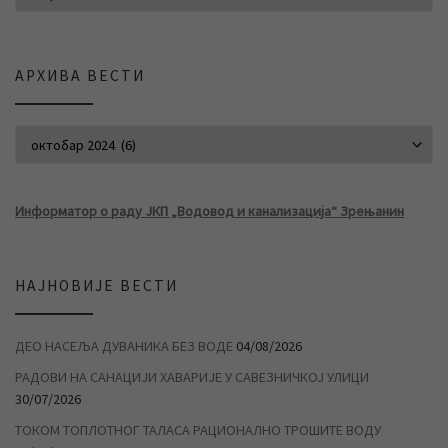
АРХИВА ВЕСТИ
АРХИВА ВЕСТИ
Информатор о раду ЈКП „Водовод и канализација“ Зрењанин
НАЈНОВИЈЕ ВЕСТИ
ДЕО НАСЕЉА ДУВАНИКА БЕЗ ВОДЕ
04/08/2026
РАДОВИ НА САНАЦИЈИ ХАВАРИЈЕ У САВЕЗНИЧКОЈ УЛИЦИ
30/07/2026
ТОКОМ ТОПЛОТНОГ ТАЛАСА РАЦИОНАЛНО ТРОШИТЕ ВОДУ