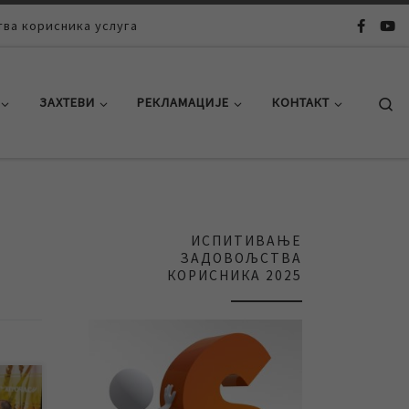
ва корисника услуга
Se
ЗАХТЕВИ
РЕКЛАМАЦИЈЕ
КОНТАКТ
ИСПИТИВАЊЕ
ЗАДОВОЉСТВА
КОРИСНИКА 2025
а