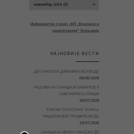
АРХИВА ВЕСТ
Информатор о раду ЈКП „Водовод и
канализација“ Зрењанин
НАЈНОВИЈЕ ВЕСТИ
ДЕО НАСЕЉА ДУВАНИКА БЕЗ ВОДЕ
04/08/2026
РАДОВИ НА САНАЦИЈИ ХАВАРИЈЕ У
САВЕЗНИЧКОЈ УЛИЦИ
30/07/2026
ТОКОМ ТОПЛОТНОГ ТАЛАСА
РАЦИОНАЛНО ТРОШИТЕ ВОДУ
29/07/2026
САНАЦИЈА КВАРА У НАСЕЉУ Д3