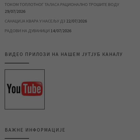
ТОКОМ ТОПЛОТНОГ ТАЛАСА РАЦИОНАЛНО ТРОШИТЕ ВОДУ
29/07/2026
САНАЦИЈА КВАРА У НАСЕЉУ Д3
22/07/2026
РАДОВИ НА ДУВАНИЦИ
14/07/2026
ВИДЕО ПРИЛОЗИ НА НАШЕМ ЈУТЈУБ КАНАЛУ
ВАЖНЕ ИНФОРМАЦИЈЕ