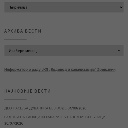
АРХИВА ВЕСТИ
АРХИВА ВЕСТИ
Информатор о раду ЈКП „Водовод и канализација“ Зрењанин
НАЈНОВИЈЕ ВЕСТИ
ДЕО НАСЕЉА ДУВАНИКА БЕЗ ВОДЕ
04/08/2026
РАДОВИ НА САНАЦИЈИ ХАВАРИЈЕ У САВЕЗНИЧКОЈ УЛИЦИ
30/07/2026