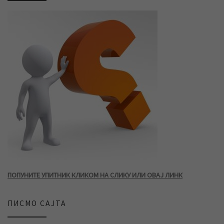
ПОПУНИТЕ УПИТНИК КЛИКОМ НА СЛИКУ ИЛИ ОВАЈ ЛИНК
ПИСМО САЈТА