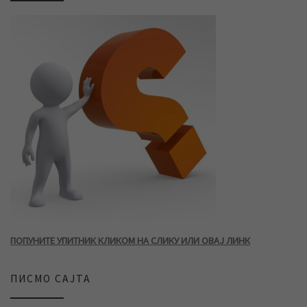
ПОПУНИТЕ УПИТНИК КЛИКОМ НА СЛИКУ ИЛИ ОВАЈ ЛИНК
ПИСМО САЈТА