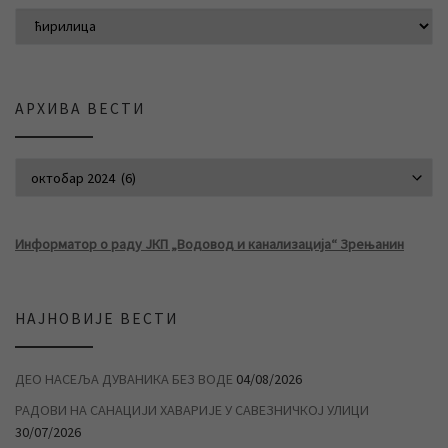
АРХИВА ВЕСТИ
АРХИВА ВЕСТИ
Информатор о раду ЈКП „Водовод и канализација“ Зрењанин
НАЈНОВИЈЕ ВЕСТИ
ДЕО НАСЕЉА ДУВАНИКА БЕЗ ВОДЕ
04/08/2026
РАДОВИ НА САНАЦИЈИ ХАВАРИЈЕ У САВЕЗНИЧКОЈ УЛИЦИ
30/07/2026