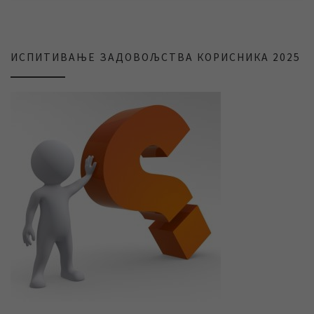
ИСПИТИВАЊЕ ЗАДОВОЉСТВА КОРИСНИКА 2025