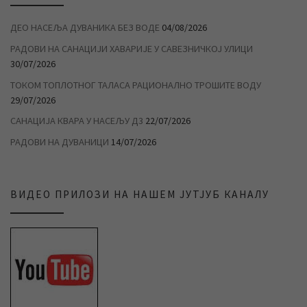
ДЕО НАСЕЉА ДУВАНИКА БЕЗ ВОДЕ
04/08/2026
РАДОВИ НА САНАЦИЈИ ХАВАРИЈЕ У САВЕЗНИЧКОЈ УЛИЦИ
30/07/2026
ТОКОМ ТОПЛОТНОГ ТАЛАСА РАЦИОНАЛНО ТРОШИТЕ ВОДУ
29/07/2026
САНАЦИЈА КВАРА У НАСЕЉУ Д3
22/07/2026
РАДОВИ НА ДУВАНИЦИ
14/07/2026
ВИДЕО ПРИЛОЗИ НА НАШЕМ ЈУТЈУБ КАНАЛУ